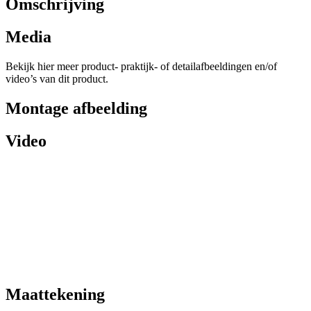
Omschrijving
Media
Bekijk hier meer product- praktijk- of detailafbeeldingen en/of
video’s van dit product.
Montage afbeelding
Video
Maattekening