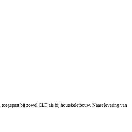
toegepast bij zowel CLT als bij houtskeletbouw. Naast levering van