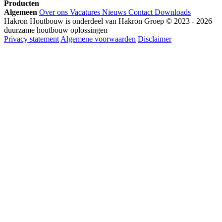
Producten
Algemeen
Over ons
Vacatures
Nieuws
Contact
Downloads
Hakron Houtbouw is onderdeel van Hakron Groep © 2023 - 2026
duurzame houtbouw oplossingen
Privacy statement
Algemene voorwaarden
Disclaimer