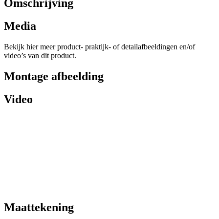
Omschrijving
Media
Bekijk hier meer product- praktijk- of detailafbeeldingen en/of
video’s van dit product.
Montage afbeelding
Video
Maattekening