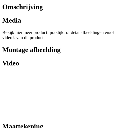
Omschrijving
Media
Bekijk hier meer product- praktijk- of detailafbeeldingen en/of
video’s van dit product.
Montage afbeelding
Video
Maattekening