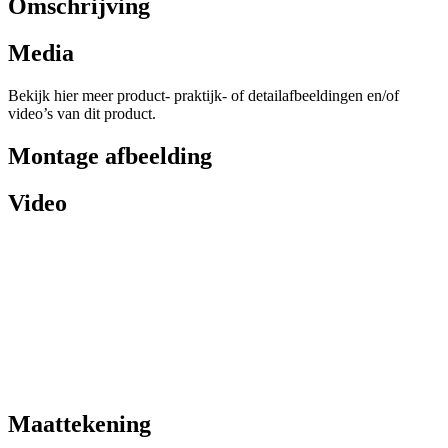
Omschrijving
Media
Bekijk hier meer product- praktijk- of detailafbeeldingen en/of
video’s van dit product.
Montage afbeelding
Video
Maattekening