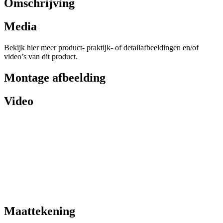
Omschrijving
Media
Bekijk hier meer product- praktijk- of detailafbeeldingen en/of
video’s van dit product.
Montage afbeelding
Video
Maattekening