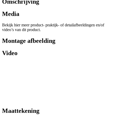
Omschrijving
Media
Bekijk hier meer product- praktijk- of detailafbeeldingen en/of
video’s van dit product.
Montage afbeelding
Video
Maattekening