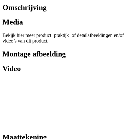
Omschrijving
Media
Bekijk hier meer product- praktijk- of detailafbeeldingen en/of
video’s van dit product.
Montage afbeelding
Video
Maattekening