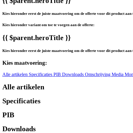
{{ $parent.heroTitle }}
Kies hieronder eerst de juiste maatvoering om de offerte voor dit product aan 
Kies hieronder variant om toe te voegen aan de offerte:
{{ $parent.heroTitle }}
Kies hieronder eerst de juiste maatvoering om de offerte voor dit product aan 
Kies maatvoering:
Alle artikelen
Specificaties
PIB
Downloads
Omschrijving
Media
Mon
Alle artikelen
Specificaties
PIB
Downloads