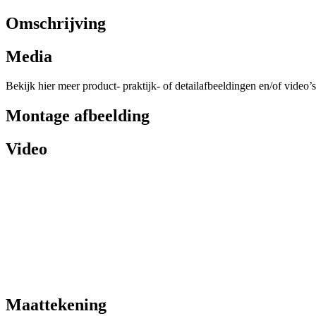
Omschrijving
Media
Bekijk hier meer product- praktijk- of detailafbeeldingen en/of video’s
Montage afbeelding
Video
Maattekening