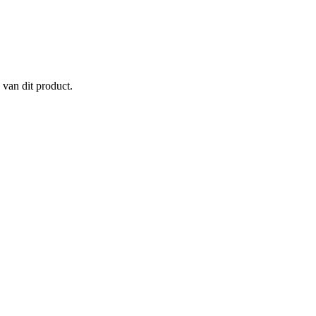
 van dit product.