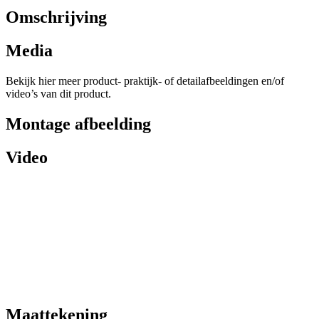
Omschrijving
Media
Bekijk hier meer product- praktijk- of detailafbeeldingen en/of
video’s van dit product.
Montage afbeelding
Video
Maattekening