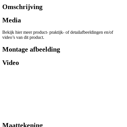
Omschrijving
Media
Bekijk hier meer product- praktijk- of detailafbeeldingen en/of
video’s van dit product.
Montage afbeelding
Video
Maattekening