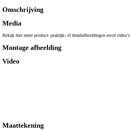
Omschrijving
Media
Bekijk hier meer product- praktijk- of detailafbeeldingen en/of video’s
Montage afbeelding
Video
Maattekening