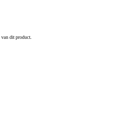
 van dit product.