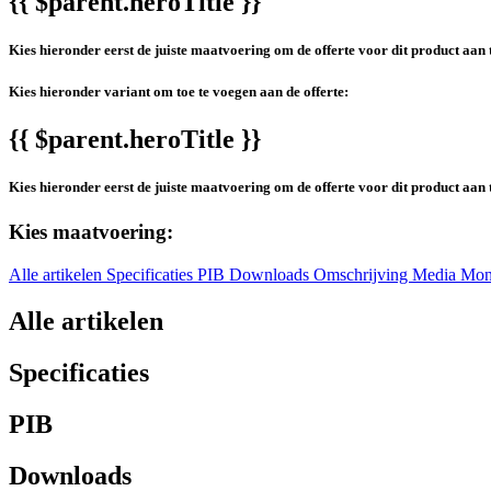
{{ $parent.heroTitle }}
Kies hieronder eerst de juiste maatvoering om de offerte voor dit product aan 
Kies hieronder variant om toe te voegen aan de offerte:
{{ $parent.heroTitle }}
Kies hieronder eerst de juiste maatvoering om de offerte voor dit product aan 
Kies maatvoering:
Alle artikelen
Specificaties
PIB
Downloads
Omschrijving
Media
Mon
Alle artikelen
Specificaties
PIB
Downloads