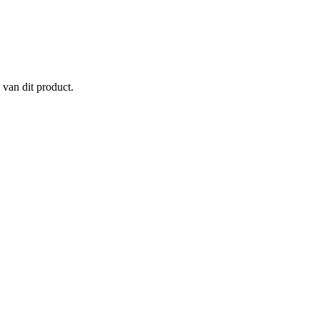
 van dit product.