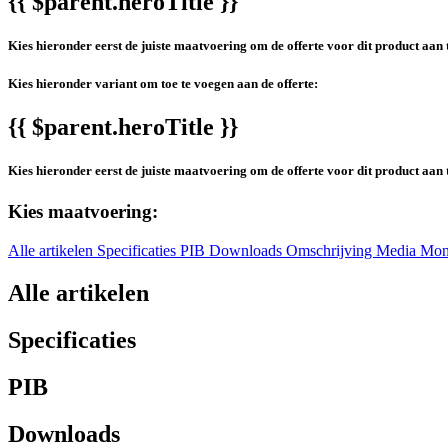
{{ $parent.heroTitle }}
Kies hieronder eerst de juiste maatvoering om de offerte voor dit product aan 
Kies hieronder variant om toe te voegen aan de offerte:
{{ $parent.heroTitle }}
Kies hieronder eerst de juiste maatvoering om de offerte voor dit product aan 
Kies maatvoering:
Alle artikelen
Specificaties
PIB
Downloads
Omschrijving
Media
Mon
Alle artikelen
Specificaties
PIB
Downloads