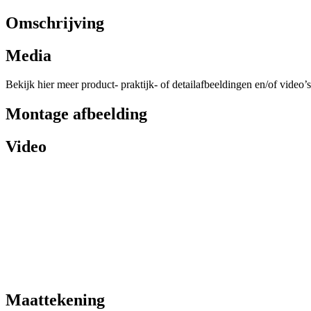
Omschrijving
Media
Bekijk hier meer product- praktijk- of detailafbeeldingen en/of video’s
Montage afbeelding
Video
Maattekening