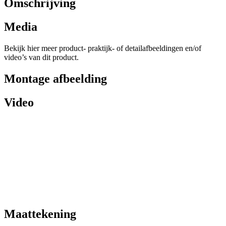
Omschrijving
Media
Bekijk hier meer product- praktijk- of detailafbeeldingen en/of
video’s van dit product.
Montage afbeelding
Video
Maattekening