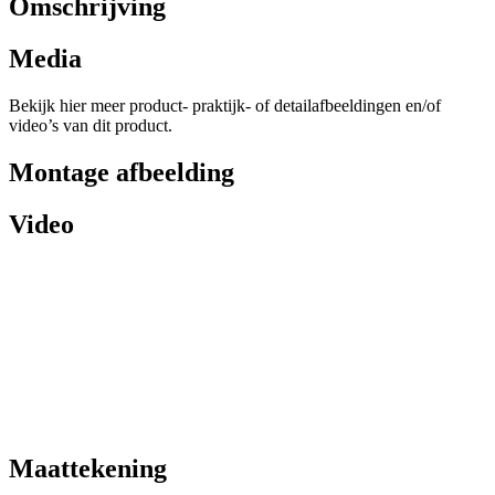
Omschrijving
Media
Bekijk hier meer product- praktijk- of detailafbeeldingen en/of
video’s van dit product.
Montage afbeelding
Video
Maattekening