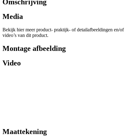
Omschrijving
Media
Bekijk hier meer product- praktijk- of detailafbeeldingen en/of
video’s van dit product.
Montage afbeelding
Video
Maattekening