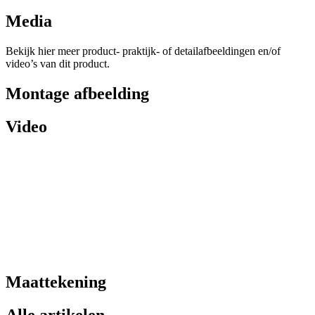
Media
Bekijk hier meer product- praktijk- of detailafbeeldingen en/of
video’s van dit product.
Montage afbeelding
Video
Maattekening
Alle artikelen