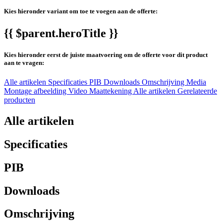
Kies hieronder variant om toe te voegen aan de offerte:
{{ $parent.heroTitle }}
Kies hieronder eerst de juiste maatvoering om de offerte voor dit product
aan te vragen:
Alle artikelen
Specificaties
PIB
Downloads
Omschrijving
Media
Montage afbeelding
Video
Maattekening
Alle artikelen
Gerelateerde
producten
Alle artikelen
Specificaties
PIB
Downloads
Omschrijving