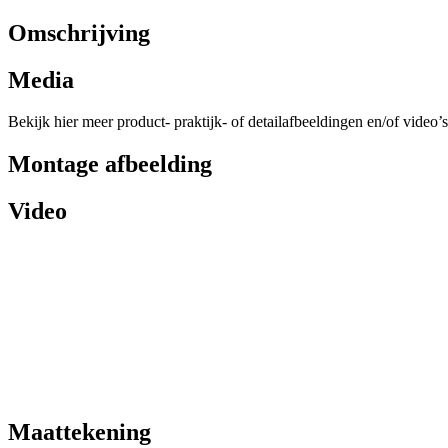
Omschrijving
Media
Bekijk hier meer product- praktijk- of detailafbeeldingen en/of video’s
Montage afbeelding
Video
Maattekening