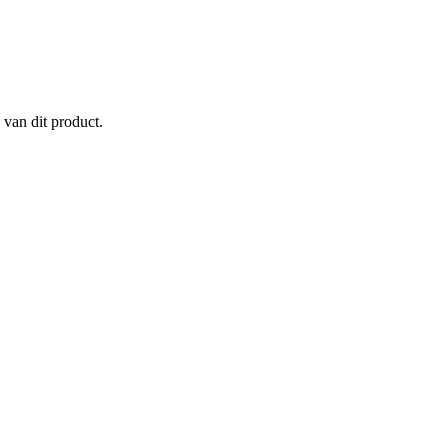
 van dit product.