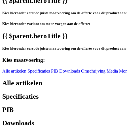
{{ $parent.heroTitle }}
Kies hieronder eerst de juiste maatvoering om de offerte voor dit product aan 
Kies hieronder variant om toe te voegen aan de offerte:
{{ $parent.heroTitle }}
Kies hieronder eerst de juiste maatvoering om de offerte voor dit product aan 
Kies maatvoering:
Alle artikelen
Specificaties
PIB
Downloads
Omschrijving
Media
Mon
Alle artikelen
Specificaties
PIB
Downloads