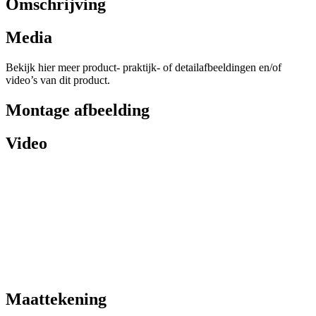
Omschrijving
Media
Bekijk hier meer product- praktijk- of detailafbeeldingen en/of
video’s van dit product.
Montage afbeelding
Video
Maattekening