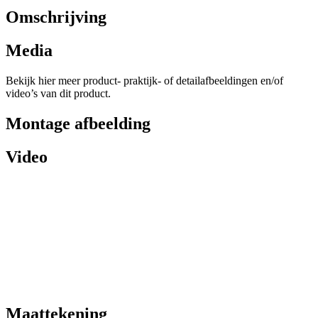
Omschrijving
Media
Bekijk hier meer product- praktijk- of detailafbeeldingen en/of
video’s van dit product.
Montage afbeelding
Video
Maattekening