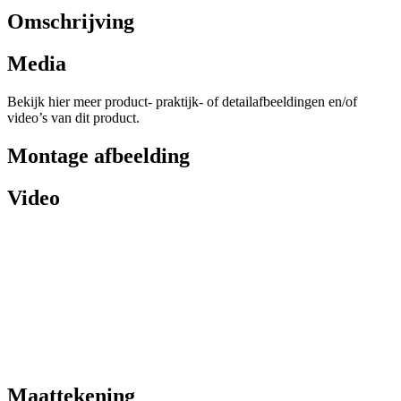
Omschrijving
Media
Bekijk hier meer product- praktijk- of detailafbeeldingen en/of
video’s van dit product.
Montage afbeelding
Video
Maattekening