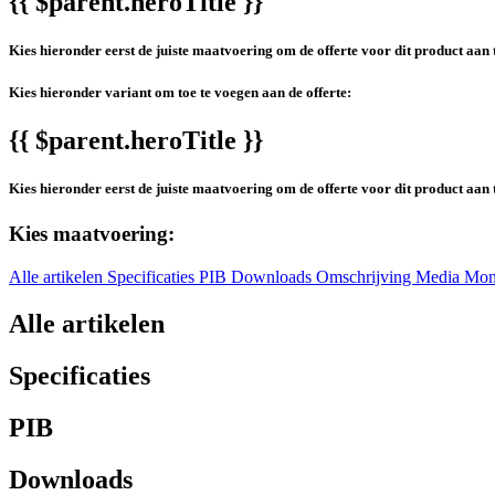
{{ $parent.heroTitle }}
Kies hieronder eerst de juiste maatvoering om de offerte voor dit product aan 
Kies hieronder variant om toe te voegen aan de offerte:
{{ $parent.heroTitle }}
Kies hieronder eerst de juiste maatvoering om de offerte voor dit product aan 
Kies maatvoering:
Alle artikelen
Specificaties
PIB
Downloads
Omschrijving
Media
Mon
Alle artikelen
Specificaties
PIB
Downloads