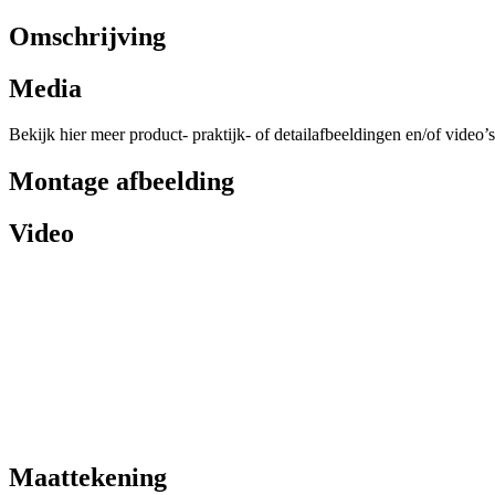
Omschrijving
Media
Bekijk hier meer product- praktijk- of detailafbeeldingen en/of video’s
Montage afbeelding
Video
Maattekening