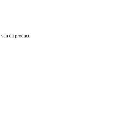
 van dit product.