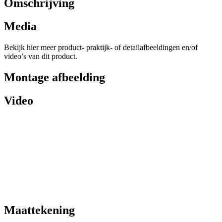
Omschrijving
Media
Bekijk hier meer product- praktijk- of detailafbeeldingen en/of
video’s van dit product.
Montage afbeelding
Video
Maattekening