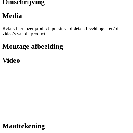
Omschrijving
Media
Bekijk hier meer product- praktijk- of detailafbeeldingen en/of
video’s van dit product.
Montage afbeelding
Video
Maattekening