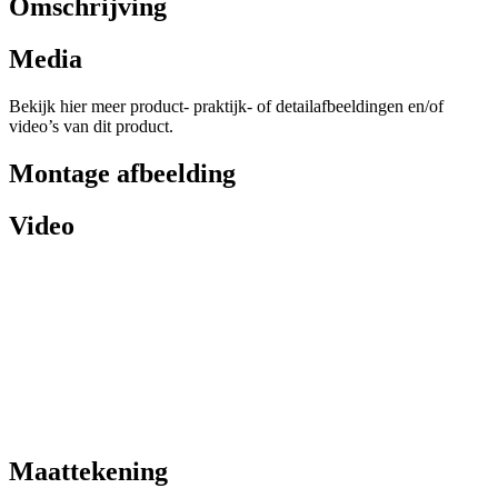
Omschrijving
Media
Bekijk hier meer product- praktijk- of detailafbeeldingen en/of
video’s van dit product.
Montage afbeelding
Video
Maattekening