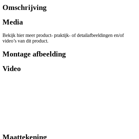
Omschrijving
Media
Bekijk hier meer product- praktijk- of detailafbeeldingen en/of
video’s van dit product.
Montage afbeelding
Video
Maattekening