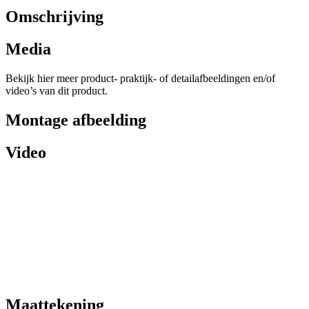
Omschrijving
Media
Bekijk hier meer product- praktijk- of detailafbeeldingen en/of
video’s van dit product.
Montage afbeelding
Video
Maattekening