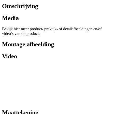
Omschrijving
Media
Bekijk hier meer product- praktijk- of detailafbeeldingen en/of
video’s van dit product.
Montage afbeelding
Video
Maattekening