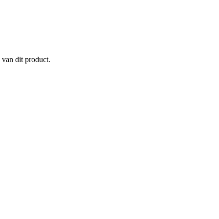
 van dit product.