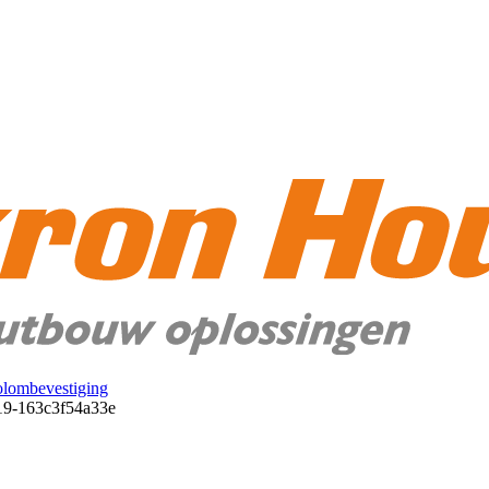
lombevestiging