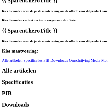
{{ $parent.heroTitle }}
Kies hieronder eerst de juiste maatvoering om de offerte voor dit product aan 
Kies hieronder variant om toe te voegen aan de offerte:
{{ $parent.heroTitle }}
Kies hieronder eerst de juiste maatvoering om de offerte voor dit product aan 
Kies maatvoering:
Alle artikelen
Specificaties
PIB
Downloads
Omschrijving
Media
Mon
Alle artikelen
Specificaties
PIB
Downloads