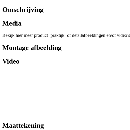
Omschrijving
Media
Bekijk hier meer product- praktijk- of detailafbeeldingen en/of video’s
Montage afbeelding
Video
Maattekening