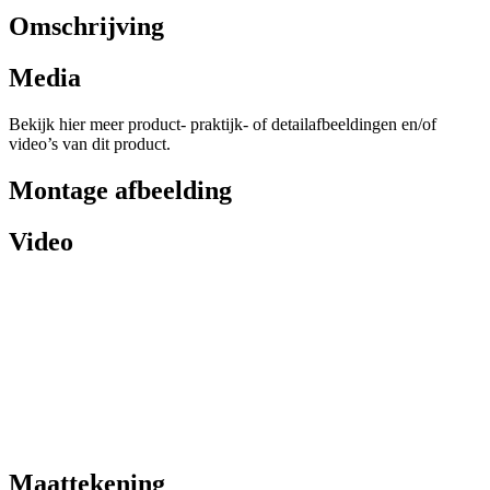
Omschrijving
Media
Bekijk hier meer product- praktijk- of detailafbeeldingen en/of
video’s van dit product.
Montage afbeelding
Video
Maattekening