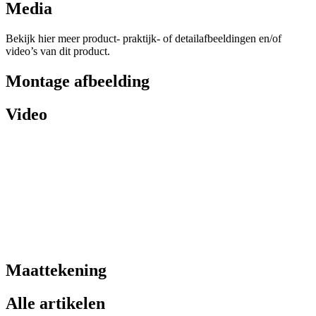
Media
Bekijk hier meer product- praktijk- of detailafbeeldingen en/of
video’s van dit product.
Montage afbeelding
Video
Maattekening
Alle artikelen