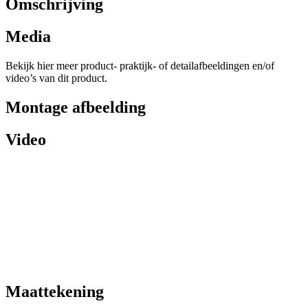
Omschrijving
Media
Bekijk hier meer product- praktijk- of detailafbeeldingen en/of
video’s van dit product.
Montage afbeelding
Video
Maattekening