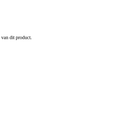
 van dit product.