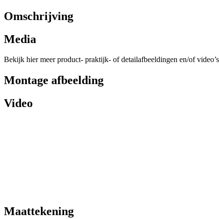
Omschrijving
Media
Bekijk hier meer product- praktijk- of detailafbeeldingen en/of video’s
Montage afbeelding
Video
Maattekening