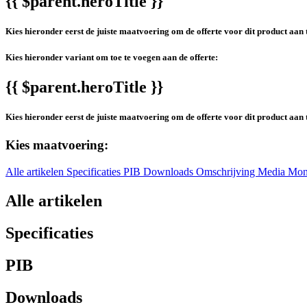
{{ $parent.heroTitle }}
Kies hieronder eerst de juiste maatvoering om de offerte voor dit product aan 
Kies hieronder variant om toe te voegen aan de offerte:
{{ $parent.heroTitle }}
Kies hieronder eerst de juiste maatvoering om de offerte voor dit product aan 
Kies maatvoering:
Alle artikelen
Specificaties
PIB
Downloads
Omschrijving
Media
Mon
Alle artikelen
Specificaties
PIB
Downloads