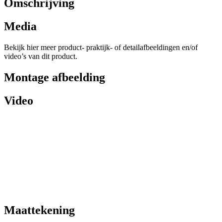
Omschrijving
Media
Bekijk hier meer product- praktijk- of detailafbeeldingen en/of
video’s van dit product.
Montage afbeelding
Video
Maattekening